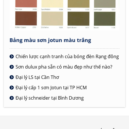
Bảng màu sơn jotun màu trắng
Chiến lược cạnh tranh của bóng đèn Rạng đông
Sơn dulux pha sẵn có màu đẹp như thế nào?
Đại lý LS tại Cần Thơ
Đại lý cấp 1 sơn Jotun tại TP HCM
Đại lý schneider tại Bình Dương