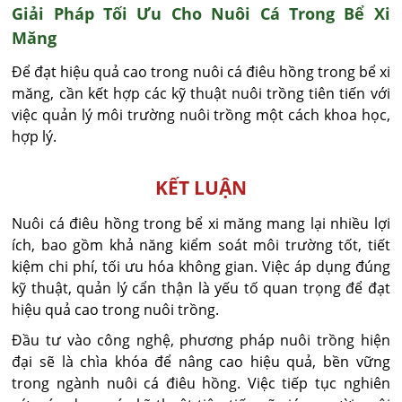
Giải Pháp Tối Ưu Cho Nuôi Cá Trong Bể Xi
Măng
Để đạt hiệu quả cao trong nuôi cá điêu hồng trong bể xi
măng, cần kết hợp các kỹ thuật nuôi trồng tiên tiến với
việc quản lý môi trường nuôi trồng một cách khoa học,
hợp lý.
KẾT LUẬN
Nuôi cá điêu hồng trong bể xi măng mang lại nhiều lợi
ích, bao gồm khả năng kiểm soát môi trường tốt, tiết
kiệm chi phí, tối ưu hóa không gian. Việc áp dụng đúng
kỹ thuật, quản lý cẩn thận là yếu tố quan trọng để đạt
hiệu quả cao trong nuôi trồng.
Đầu tư vào công nghệ, phương pháp nuôi trồng hiện
đại sẽ là chìa khóa để nâng cao hiệu quả, bền vững
trong ngành nuôi cá điêu hồng. Việc tiếp tục nghiên