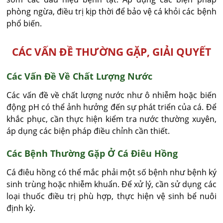
phòng ngừa, điều trị kịp thời để bảo vệ cá khỏi các bệnh
phổ biến.
CÁC VẤN ĐỀ THƯỜNG GẶP, GIẢI QUYẾT
Các Vấn Đề Về Chất Lượng Nước
Các vấn đề về chất lượng nước như ô nhiễm hoặc biến
động pH có thể ảnh hưởng đến sự phát triển của cá. Để
khắc phục, cần thực hiện kiểm tra nước thường xuyên,
áp dụng các biện pháp điều chỉnh cần thiết.
Các Bệnh Thường Gặp Ở Cá Điêu Hồng
Cá điêu hồng có thể mắc phải một số bệnh như bệnh ký
sinh trùng hoặc nhiễm khuẩn. Để xử lý, cần sử dụng các
loại thuốc điều trị phù hợp, thực hiện vệ sinh bể nuôi
định kỳ.