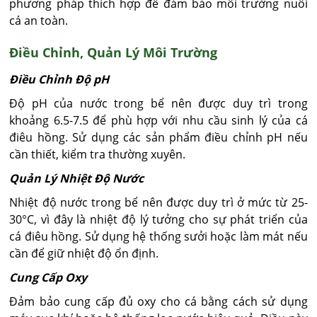
phương pháp thích hợp để đảm bảo môi trường nuôi
cá an toàn.
Điều Chỉnh, Quản Lý Môi Trường
Điều Chỉnh Độ pH
Độ pH của nước trong bể nên được duy trì trong
khoảng 6.5-7.5 để phù hợp với nhu cầu sinh lý của cá
điêu hồng. Sử dụng các sản phẩm điều chỉnh pH nếu
cần thiết, kiểm tra thường xuyên.
Quản Lý Nhiệt Độ Nước
Nhiệt độ nước trong bể nên được duy trì ở mức từ 25-
30°C, vì đây là nhiệt độ lý tưởng cho sự phát triển của
cá điêu hồng. Sử dụng hệ thống sưởi hoặc làm mát nếu
cần để giữ nhiệt độ ổn định.
Cung Cấp Oxy
Đảm bảo cung cấp đủ oxy cho cá bằng cách sử dụng