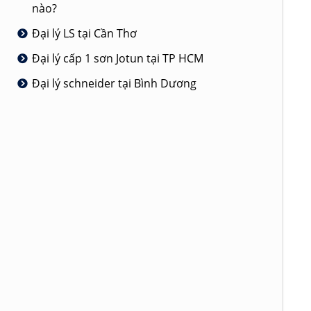
nào?
Đại lý LS tại Cần Thơ
Đại lý cấp 1 sơn Jotun tại TP HCM
Đại lý schneider tại Bình Dương