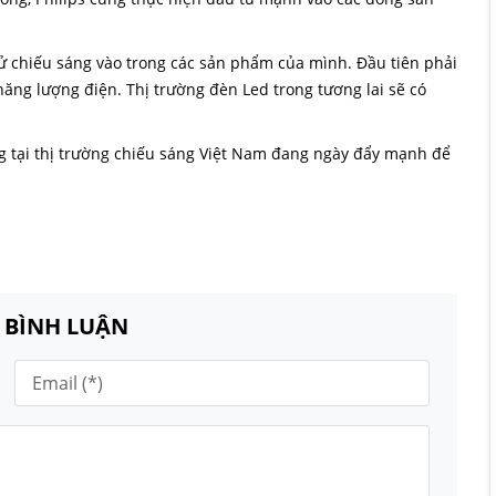
ử chiếu sáng vào trong các sản phẩm của mình. Đầu tiên phải
ăng lượng điện. Thị trường đèn Led trong tương lai sẽ có
g tại thị trường chiếu sáng Việt Nam đang ngày đẩy mạnh để
N BÌNH LUẬN