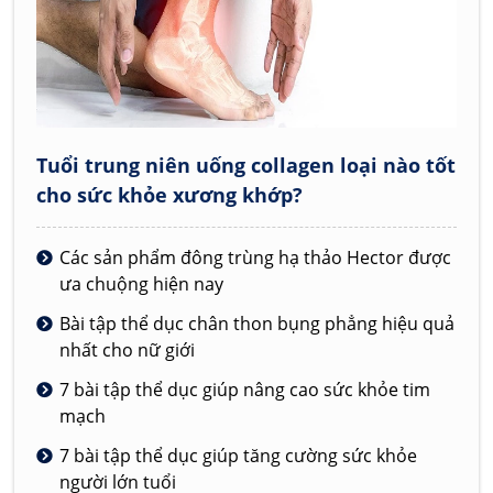
Tuổi trung niên uống collagen loại nào tốt
cho sức khỏe xương khớp?
Các sản phẩm đông trùng hạ thảo Hector được
ưa chuộng hiện nay
Bài tập thể dục chân thon bụng phẳng hiệu quả
nhất cho nữ giới
7 bài tập thể dục giúp nâng cao sức khỏe tim
mạch
7 bài tập thể dục giúp tăng cường sức khỏe
người lớn tuổi