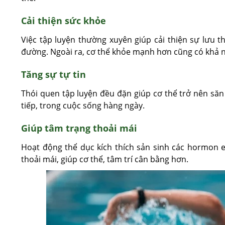
Cải thiện sức khỏe
Việc tập luyện thường xuyên giúp cải thiện sự lưu 
đường. Ngoài ra, cơ thể khỏe mạnh hơn cũng có khả nă
Tăng sự tự tin
Thói quen tập luyện đều đặn giúp cơ thể trở nên săn 
tiếp, trong cuộc sống hàng ngày.
Giúp tâm trạng thoải mái
Hoạt động thể dục kích thích sản sinh các hormon 
thoải mái, giúp cơ thể, tâm trí cân bằng hơn.