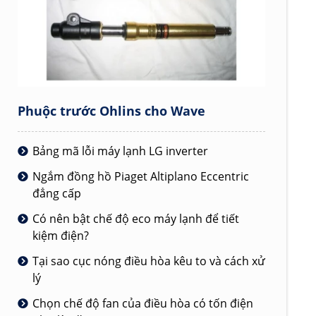
Phuộc trước Ohlins cho Wave
Bảng mã lỗi máy lạnh LG inverter
Ngắm đồng hồ Piaget Altiplano Eccentric
đẳng cấp
Có nên bật chế độ eco máy lạnh để tiết
kiệm điện?
Tại sao cục nóng điều hòa kêu to và cách xử
lý
Chọn chế độ fan của điều hòa có tốn điện