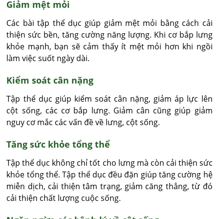
Giảm mệt mỏi
Các bài tập thể dục giúp giảm mệt mỏi bằng cách cải
thiện sức bền, tăng cường năng lượng. Khi cơ bắp lưng
khỏe mạnh, bạn sẽ cảm thấy ít mệt mỏi hơn khi ngồi
làm việc suốt ngày dài.
Kiểm soát cân nặng
Tập thể dục giúp kiểm soát cân nặng, giảm áp lực lên
cột sống, các cơ bắp lưng. Giảm cân cũng giúp giảm
nguy cơ mắc các vấn đề về lưng, cột sống.
Tăng sức khỏe tổng thể
Tập thể dục không chỉ tốt cho lưng mà còn cải thiện sức
khỏe tổng thể. Tập thể dục đều đặn giúp tăng cường hệ
miễn dịch, cải thiện tâm trạng, giảm căng thẳng, từ đó
cải thiện chất lượng cuộc sống.