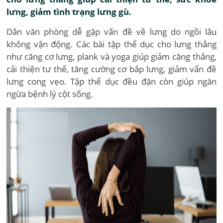
lưng, giảm tình trạng lưng gù.
Dân văn phòng dễ gặp vấn đề về lưng do ngồi lâu
không vận động. Các bài tập thể dục cho lưng thẳng
như căng cơ lưng, plank và yoga giúp giảm căng thẳng,
cải thiện tư thế, tăng cường cơ bắp lưng, giảm vấn đề
lưng cong vẹo. Tập thể dục đều đặn còn giúp ngăn
ngừa bệnh lý cột sống.