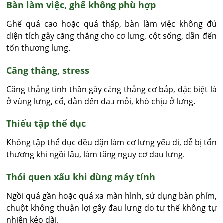
Bàn làm việc, ghế không phù hợp
Ghế quá cao hoặc quá thấp, bàn làm việc không đủ
diện tích gây căng thẳng cho cơ lưng, cột sống, dẫn đến
tổn thương lưng.
Căng thẳng, stress
Căng thẳng tinh thần gây căng thẳng cơ bắp, đặc biệt là
ở vùng lưng, cổ, dẫn đến đau mỏi, khó chịu ở lưng.
Thiếu tập thể dục
Không tập thể dục đều đặn làm cơ lưng yếu đi, dễ bị tổn
thương khi ngồi lâu, làm tăng nguy cơ đau lưng.
Thói quen xấu khi dùng máy tính
Ngồi quá gần hoặc quá xa màn hình, sử dụng bàn phím,
chuột không thuận lợi gây đau lưng do tư thế không tự
nhiên kéo dài.