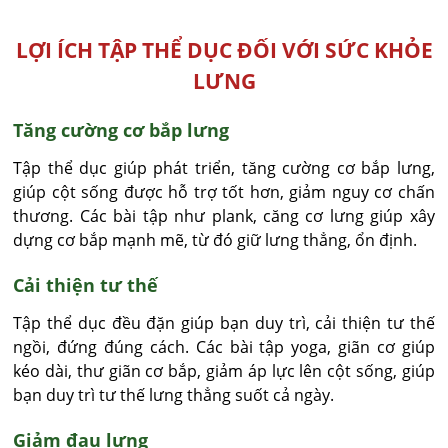
LỢI ÍCH TẬP THỂ DỤC ĐỐI VỚI SỨC KHỎE
LƯNG
Tăng cường cơ bắp lưng
Tập thể dục giúp phát triển, tăng cường cơ bắp lưng,
giúp cột sống được hỗ trợ tốt hơn, giảm nguy cơ chấn
thương. Các bài tập như plank, căng cơ lưng giúp xây
dựng cơ bắp mạnh mẽ, từ đó giữ lưng thẳng, ổn định.
Cải thiện tư thế
Tập thể dục đều đặn giúp bạn duy trì, cải thiện tư thế
ngồi, đứng đúng cách. Các bài tập yoga, giãn cơ giúp
kéo dài, thư giãn cơ bắp, giảm áp lực lên cột sống, giúp
bạn duy trì tư thế lưng thẳng suốt cả ngày.
Giảm đau lưng