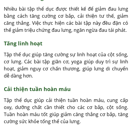
Nhiều bài tập thể dục được thiết kế để giảm đau lưng
bằng cách tăng cường cơ bắp, cải thiện tư thế, giảm
căng thẳng. Việc thực hiện các bài tập này đều đặn có
thể giảm triệu chứng đau lưng, ngăn ngừa đau tái phát.
Tăng linh hoạt
Tập thể dục giúp tăng cường sự linh hoạt của cột sống,
cơ lưng. Các bài tập giãn cơ, yoga giúp duy trì sự linh
hoạt, giảm nguy cơ chấn thương, giúp lưng di chuyển
dễ dàng hơn.
Cải thiện tuần hoàn máu
Tập thể dục giúp cải thiện tuần hoàn máu, cung cấp
oxy, dưỡng chất cần thiết cho các cơ bắp, cột sống.
Tuần hoàn máu tốt giúp giảm căng thẳng cơ bắp, tăng
cường sức khỏe tổng thể của lưng.