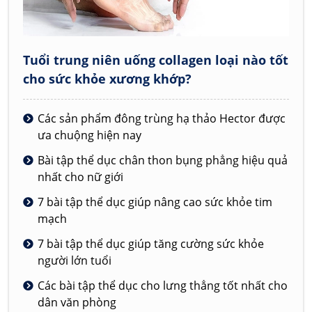
Tuổi trung niên uống collagen loại nào tốt
cho sức khỏe xương khớp?
Các sản phẩm đông trùng hạ thảo Hector được
ưa chuộng hiện nay
Bài tập thể dục chân thon bụng phẳng hiệu quả
nhất cho nữ giới
7 bài tập thể dục giúp nâng cao sức khỏe tim
mạch
7 bài tập thể dục giúp tăng cường sức khỏe
người lớn tuổi
Các bài tập thể dục cho lưng thẳng tốt nhất cho
dân văn phòng