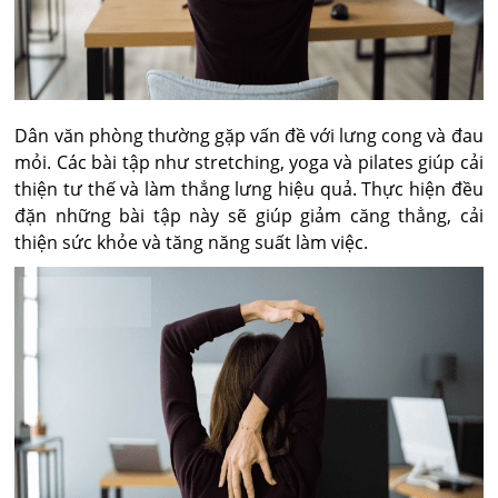
Dân văn phòng thường gặp vấn đề với lưng cong và đau
mỏi. Các bài tập như stretching, yoga và pilates giúp cải
thiện tư thế và làm thẳng lưng hiệu quả. Thực hiện đều
đặn những bài tập này sẽ giúp giảm căng thẳng, cải
thiện sức khỏe và tăng năng suất làm việc.