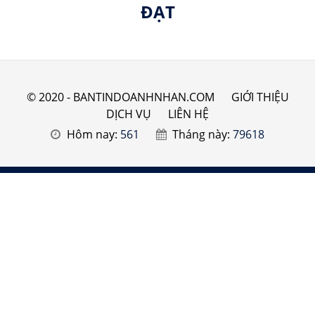
ĐẠT
© 2020 - BANTINDOANHNHAN.COM
GIỚI THIỆU
DỊCH VỤ
LIÊN HỆ
Hôm nay:
561
Tháng này:
79618