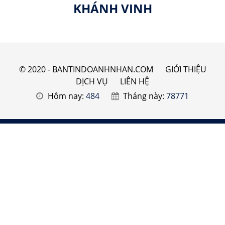
KHÁNH VINH
© 2020 - BANTINDOANHNHAN.COM
GIỚI THIỆU
DỊCH VỤ
LIÊN HỆ
Hôm nay:
484
Tháng này:
78771